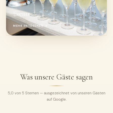
Events
MEHR ENTDECKEN →
Was unsere Gäste sagen
5,0 von 5 Sternen — ausgezeichnet von unseren Gästen
auf Google.