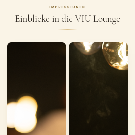
IMPRESSIONEN
Einblicke in die VIU Lounge