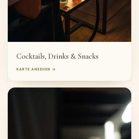
Cocktails, Drinks & Snacks
KARTE ANSEHEN →