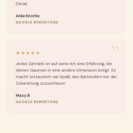
Detail.
Anke Knothe
GOOGLE BEWERTUNG
”
★★★★★
Jedes Getränk ist auf seine Art eine Erfahrung, die
deinen Gaumen in eine andere Dimension bringt. Es
macht erstaunlich viel Spaß, den Bartendern bei der
Zubereitung zuzuschauen.
Macy B
GOOGLE BEWERTUNG