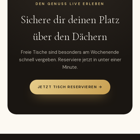
DEN GENUSS LIVE ERLEBEN
Sichere dir deinen Platz
über den Dächern
Freie Tische sind besonders am Wochenende
schnell vergeben. Reserviere jetzt in unter einer
Minute.
JETZT TISCH RESERVIEREN →