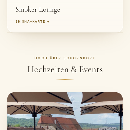
Smoker Lounge
SHISHA-KARTE →
HOCH ÜBER SCHORNDORF
Hochzeiten & Events