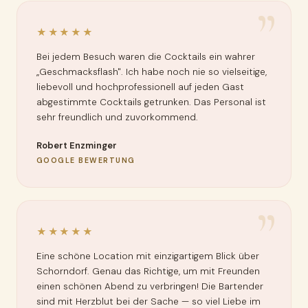
”
★★★★★
Bei jedem Besuch waren die Cocktails ein wahrer
„Geschmacksflash". Ich habe noch nie so vielseitige,
liebevoll und hochprofessionell auf jeden Gast
abgestimmte Cocktails getrunken. Das Personal ist
sehr freundlich und zuvorkommend.
Robert Enzminger
GOOGLE BEWERTUNG
”
★★★★★
Eine schöne Location mit einzigartigem Blick über
Schorndorf. Genau das Richtige, um mit Freunden
einen schönen Abend zu verbringen! Die Bartender
sind mit Herzblut bei der Sache — so viel Liebe im