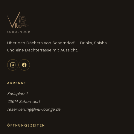
SCHORNDORF
Über den Dächern von Schorndorf — Drinks, Shisha
und eine Dachterrasse mit Aussicht.
ADRESSE
Karlsplatz 1
73614 Schorndorf
reservierung@viu-lounge.de
ÖFFNUNGSZEITEN